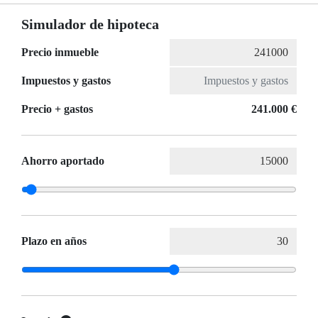
Simulador de hipoteca
Precio inmueble
Impuestos y gastos
Precio + gastos
241.000 €
Ahorro aportado
Plazo en años