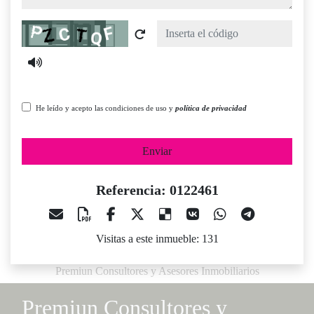
Captcha
He leído y acepto las condiciones de uso y
política de privacidad
Enviar
Referencia: 0122461
Visitas a este inmueble: 131
Premiun Consultores y Asesores Inmobiliarios
Premiun Consultores y