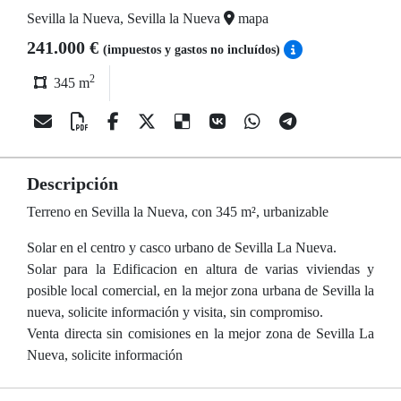
Sevilla la Nueva, Sevilla la Nueva
mapa
241.000 €
(impuestos y gastos no incluídos)
2
345 m
Descripción
Terreno en Sevilla la Nueva, con 345 m², urbanizable
Solar en el centro y casco urbano de Sevilla La Nueva.
Solar para la Edificacion en altura de varias viviendas y
posible local comercial, en la mejor zona urbana de Sevilla la
nueva, solicite información y visita, sin compromiso.
Venta directa sin comisiones en la mejor zona de Sevilla La
Nueva, solicite información