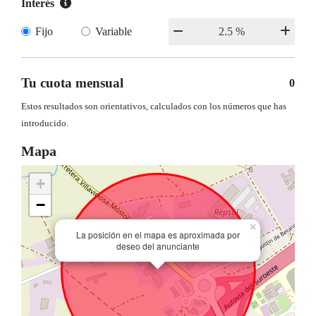
Interés
Fijo
Variable
Tu cuota mensual
0
Estos resultados son orientativos, calculados con los números que has
introducido.
Mapa
+
−
×
La posición en el mapa es aproximada por
deseo del anunciante