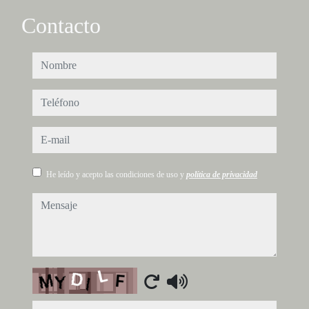
Contacto
nombre
teléfono
e-mail
He leído y acepto las condiciones de uso y
política de privacidad
mensaje
Captcha