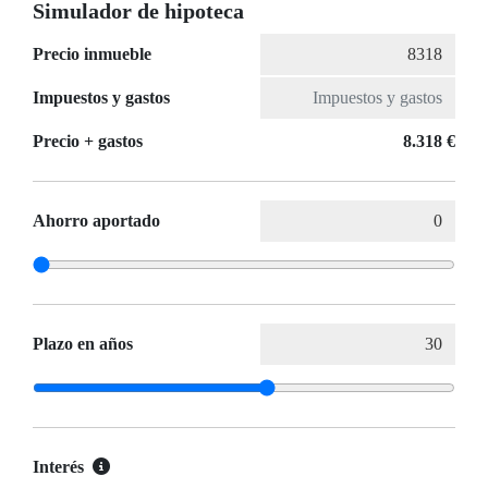
Simulador de hipoteca
Precio inmueble
Impuestos y gastos
Precio + gastos
8.318 €
Ahorro aportado
Plazo en años
Interés