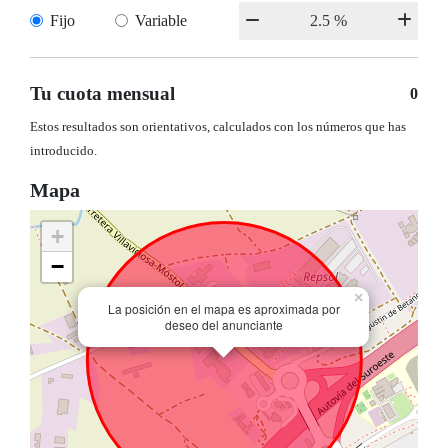
Fijo
Variable
Tu cuota mensual
0
Estos resultados son orientativos, calculados con los números que has
introducido.
Mapa
+
−
×
La posición en el mapa es aproximada por
deseo del anunciante