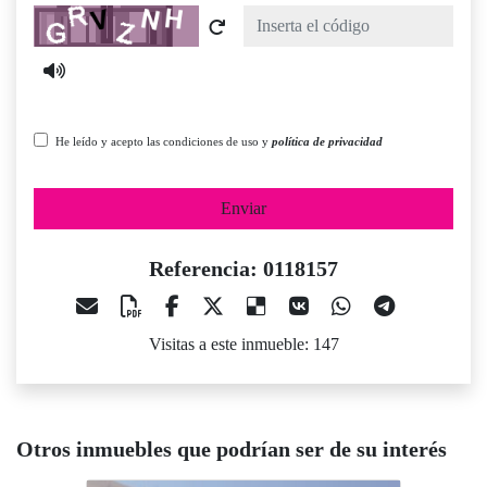
Captcha
He leído y acepto las condiciones de uso y
política de privacidad
Enviar
Referencia: 0118157
Visitas a este inmueble: 147
Otros inmuebles que podrían ser de su interés