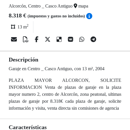
Alcorcón, Centro _ Casco Antiguo
mapa
8.318 €
(impuestos y gastos no incluídos)
2
13 m
Descripción
Garaje en Centro _ Casco Antiguo, con 13 m², 2004
PLAZA MAYOR ALCORCON, SOLICITE
INFORMACION Venta de plazas de garaje en la plaza
mayor numero 2, centro de Alcorcón, zona peatonal, ultimas
plazas de garaje por 8.318€ cada plaza de garaje, solicite
información y visita, venta directa sin comisiones de agencia
Características