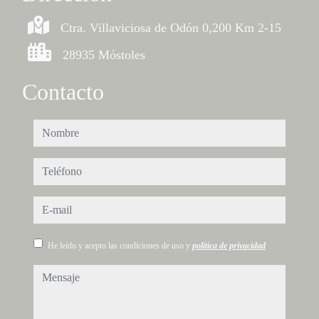
Ctra. Villaviciosa de Odón 0,200 Km 2-15
28935 Móstoles
Contacto
nombre
teléfono
e-mail
He leído y acepto las condiciones de uso y
política de privacidad
mensaje